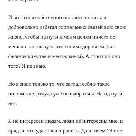
И вот что я собственно пытаюсь понять: я 
добровольно избегал социальных связей всю свою 
жизнь, чтобы на пути к моим целям ничего не 
мешало, но плачу за это своим здоровьем (как 
физическим, так и ментальным). А стоит ли оно 
того? Я не знаю.
Но я знаю только то, что загнал себя в такое 
положение, откуда уже не выбраться. Назад пути 
нет.
Я не интересен людям, люди не интересны мне, и 
вряд ли это удастся исправить. Да и зачем? Я вне 