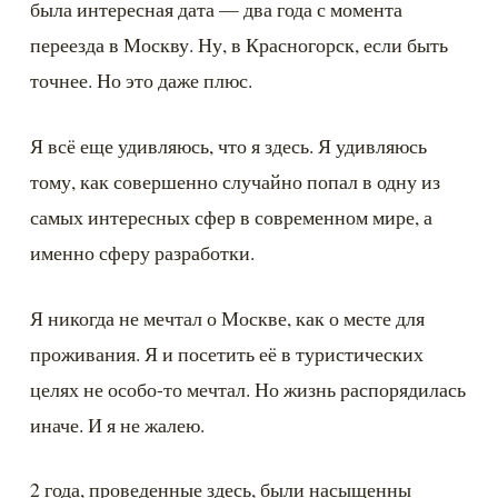
была интересная дата — два года с момента 
переезда в Москву. Ну, в Красногорск, если быть 
точнее. Но это даже плюс.
Я всё еще удивляюсь, что я здесь. Я удивляюсь 
тому, как совершенно случайно попал в одну из 
самых интересных сфер в современном мире, а 
именно сферу разработки.
Я никогда не мечтал о Москве, как о месте для 
проживания. Я и посетить её в туристических 
целях не особо-то мечтал. Но жизнь распорядилась 
иначе. И я не жалею.
2 года, проведенные здесь, были насыщенны 