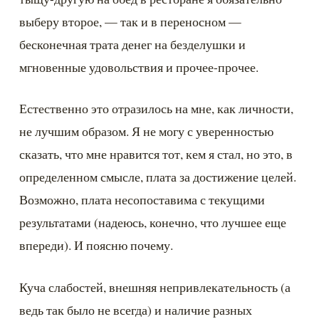
выберу второе, — так и в переносном — 
бесконечная трата денег на безделушки и 
мгновенные удовольствия и прочее-прочее.
Естественно это отразилось на мне, как личности, 
не лучшим образом. Я не могу с уверенностью 
сказать, что мне нравится тот, кем я стал, но это, в 
определенном смысле, плата за достижение целей. 
Возможно, плата несопоставима с текущими 
результатами (надеюсь, конечно, что лучшее еще 
впереди). И поясню почему.
Куча слабостей, внешняя непривлекательность (а 
ведь так было не всегда) и наличие разных 