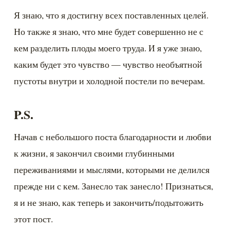
Я знаю, что я достигну всех поставленных целей. 
Но также я знаю, что мне будет совершенно не с 
кем разделить плоды моего труда. И я уже знаю, 
каким будет это чувство — чувство необъятной 
пустоты внутри и холодной постели по вечерам.
P.S.
Начав с небольшого поста благодарности и любви 
к жизни, я закончил своими глубинными 
переживаниями и мыслями, которыми не делился 
прежде ни с кем. Занесло так занесло! Признаться, 
я и не знаю, как теперь и закончить/подытожить 
этот пост.