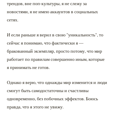
трендов, вне поп-культуры, я не слежу за 
новостями, я не имею аккаунтов в социальных 
сетях.
И если раньше я верил в свою "уникальность", то 
сейчас я понимаю, что фактически я — 
бракованный экземпляр, просто потому, что мир 
работает по правилам совершенно иным, которые 
я принимать не готов.
Однако я верю, что однажды мир изменится и люди 
смогут быть самодостаточны и счастливы 
одновременно, без побочных эффектов. Боюсь 
правда, что я этого не увижу.