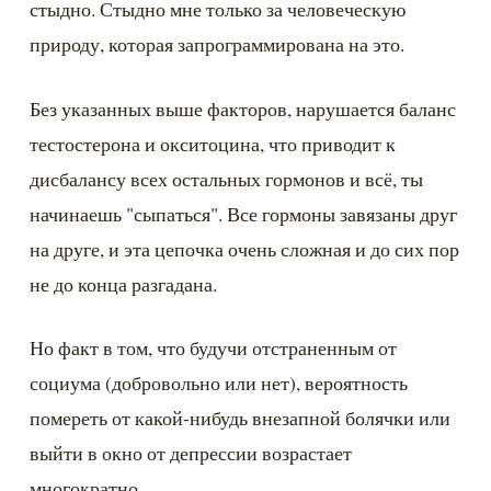
стыдно. Стыдно мне только за человеческую 
природу, которая запрограммирована на это.
Без указанных выше факторов, нарушается баланс 
тестостерона и окситоцина, что приводит к 
дисбалансу всех остальных гормонов и всё, ты 
начинаешь "сыпаться". Все гормоны завязаны друг 
на друге, и эта цепочка очень сложная и до сих пор 
не до конца разгадана.
Но факт в том, что будучи отстраненным от 
социума (добровольно или нет), вероятность 
помереть от какой-нибудь внезапной болячки или 
выйти в окно от депрессии возрастает 
многократно.