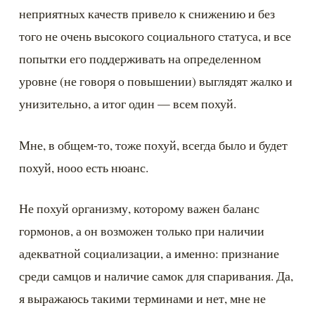
неприятных качеств привело к снижению и без 
того не очень высокого социального статуса, и все 
попытки его поддерживать на определенном 
уровне (не говоря о повышении) выглядят жалко и 
унизительно, а итог один — всем похуй.
Мне, в общем-то, тоже похуй, всегда было и будет 
похуй, нооо есть нюанс.
Не похуй организму, которому важен баланс 
гормонов, а он возможен только при наличии 
адекватной социализации, а именно: признание 
среди самцов и наличие самок для спаривания. Да, 
я выражаюсь такими терминами и нет, мне не 