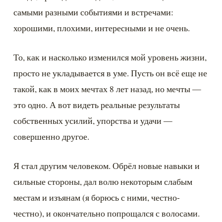
самыми разными событиями и встречами: 
хорошими, плохими, интересными и не очень.
То, как и насколько изменился мой уровень жизни, 
просто не укладывается в уме. Пусть он всё еще не 
такой, как в моих мечтах 8 лет назад, но мечты — 
это одно. А вот видеть реальные результаты 
собственных усилий, упорства и удачи — 
совершенно другое.
Я стал другим человеком. Обрёл новые навыки и 
сильные стороны, дал волю некоторым слабым 
местам и изъянам (я борюсь с ними, честно-
честно), и окончательно попрощался с волосами. 